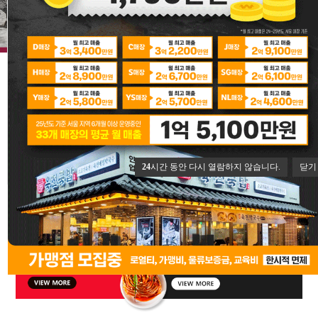
24
시간 동안 다시 열람하지 않습니다.
닫기